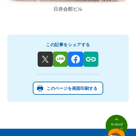
日赤会館ビル
この記事をシェアする
このページを画面印刷する