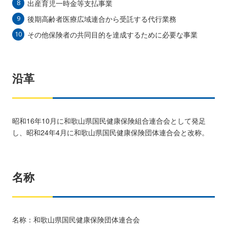
出産育児一時金等支払事業
後期高齢者医療広域連合から受託する代行業務
その他保険者の共同目的を達成するために必要な事業
沿革
昭和16年10月に和歌山県国民健康保険組合連合会として発足
し、昭和24年4月に和歌山県国民健康保険団体連合会と改称。
名称
名称：和歌山県国民健康保険団体連合会