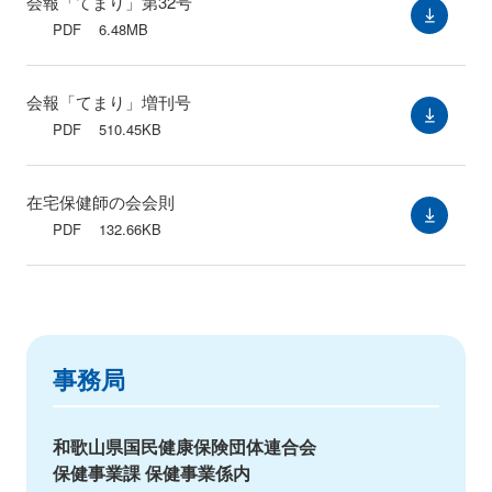
会報「てまり」第32号
PDF
6.48MB
会報「てまり」増刊号
PDF
510.45KB
在宅保健師の会会則
PDF
132.66KB
事務局
和歌山県国民健康保険団体連合会
保健事業課 保健事業係内