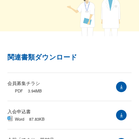
関連書類ダウンロード
会員募集チラシ
PDF
3.94MB
入会申込書
Word
87.83KB