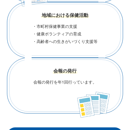
地域における保健活動
・市町村保健事業の支援
・健康ボランティアの育成
・高齢者への生きがいづくり支援等
会報の発行
会報の発行を年1回行っています。