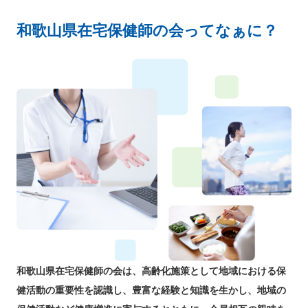
和歌山県在宅保健師の会ってなぁに？
和歌山県在宅保健師の会は、高齢化施策として地域における保
健活動の重要性を認識し、豊富な経験と知識を生かし、地域の