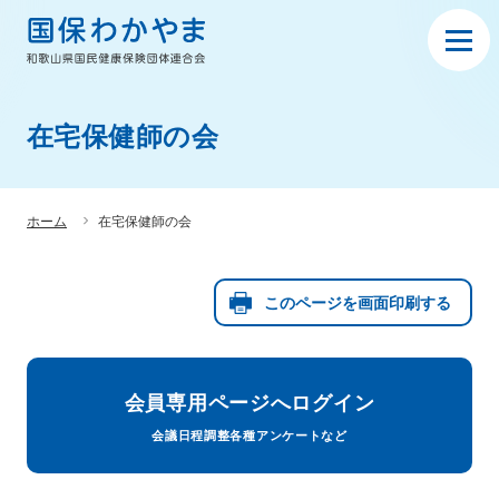
在宅保健師の会
ホーム
在宅保健師の会
このページを画面印刷する
会員専用ページへログイン
会議日程調整各種アンケートなど