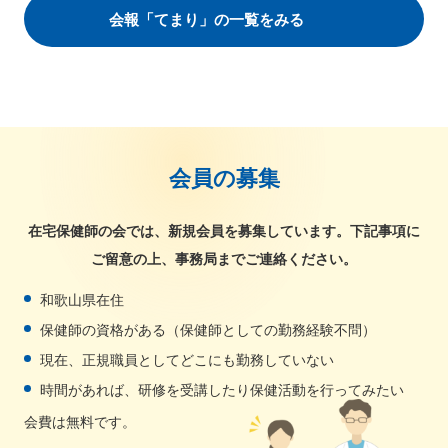
会報「てまり」の一覧をみる
会員の募集
在宅保健師の会では、新規会員を募集しています。下記事項に
ご留意の上、事務局までご連絡ください。
和歌山県在住
保健師の資格がある（保健師としての勤務経験不問）
現在、正規職員としてどこにも勤務していない
時間があれば、研修を受講したり保健活動を行ってみたい
会費は無料です。