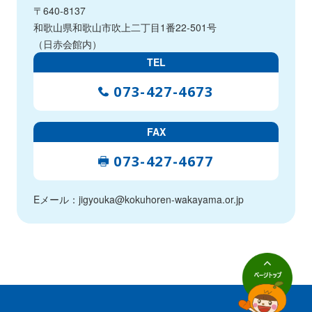
〒640-8137
和歌山県和歌山市吹上二丁目1番22-501号
（日赤会館内）
TEL
073-427-4673
FAX
073-427-4677
Eメール：jigyouka@kokuhoren-wakayama.or.jp