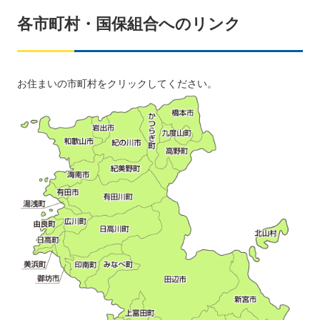
各市町村・国保組合へのリンク
お住まいの市町村をクリックしてください。