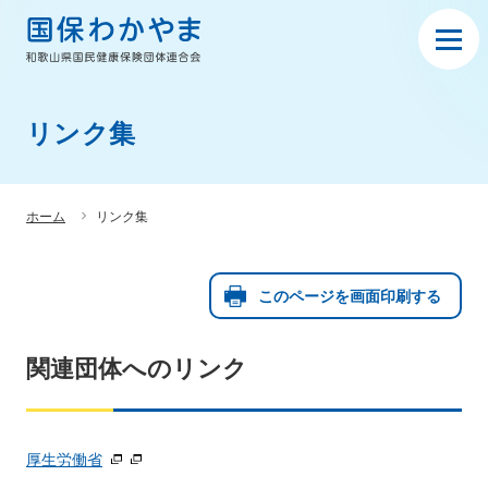
リンク集
ホーム
リンク集
このページを画面印刷する
関連団体へのリンク
厚生労働省