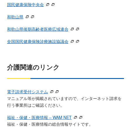
国民健康保険中央会
和歌山県
和歌山県後期高齢者医療広域連合
全国国民健康保険診療施設協議会
介護関連のリンク
電子請求受付システム
マニュアル等が掲載されていますので、インターネット請求を
行う事業所はご確認ください。
福祉・保健・医療情報 – WAM NET
福祉・保健・医療情報の総合情報サイトです。