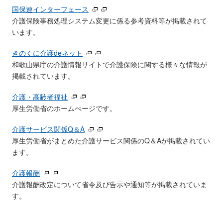
国保連インターフェース
介護保険事務処理システム変更に係る参考資料等が掲載されて
います。
きのくに介護deネット
和歌山県庁の介護情報サイトで介護保険に関する様々な情報が
掲載されています。
介護・高齢者福祉
厚生労働省のホームぺージです。
介護サービス関係Q＆A
厚生労働省がまとめた介護サービス関係のQ＆Aが掲載されてい
ます。
介護報酬
介護報酬改定について省令及び告示や通知等が掲載されていま
す。