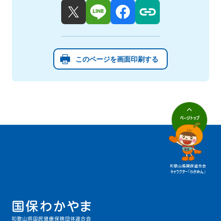
このページを画面印刷する