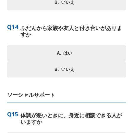
いいえ
ふだんから家族や友人と付き合いがありま
すか
はい
いいえ
ソーシャルサポート
体調が悪いときに、身近に相談できる人が
いますか