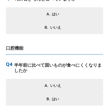
はい
いいえ
口腔機能
半年前に比べて固いものが食べにくくなりま
したか
いいえ
はい