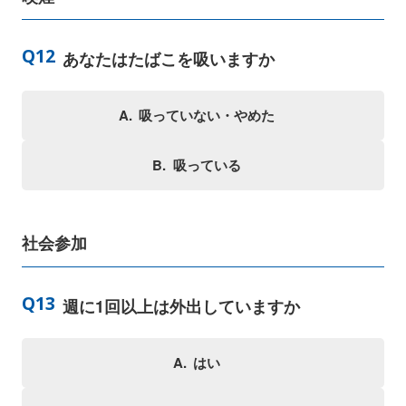
あなたはたばこを吸いますか
吸っていない・やめた
吸っている
社会参加
週に1回以上は外出していますか
はい