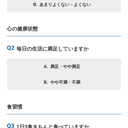
あまりよくない・よくない
心の健康状態
毎日の生活に満足していますか
満足・やや満足
やや不満・不満
食習慣
1日3食きちんと食べていますか