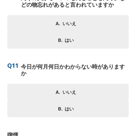
どの物忘れがあると言われていますか
いいえ
はい
今日が何月何日かわからない時があります
か
いいえ
はい
喫煙