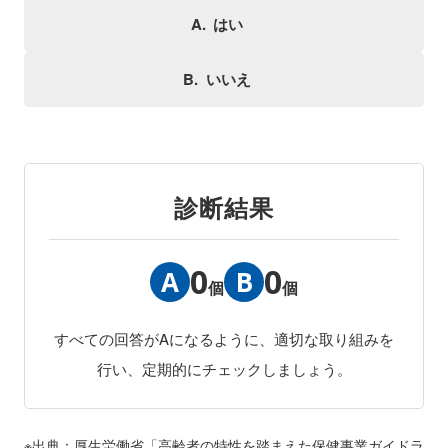
はい
いいえ
診断結果
0
0
A
B
個
個
すべての回答がAになるように、適切な取り組みを
行い、定期的にチェックしましょう。
出典：厚生労働省「高齢者の特性を踏まえた保健事業ガイドラ