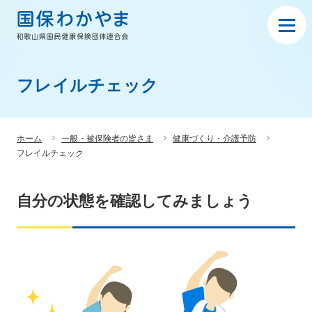
フレイルチェック
ホーム
一般・被保険者の皆さま
健康づくり・介護予防
フレイルチェック
自分の状態を確認してみましょう