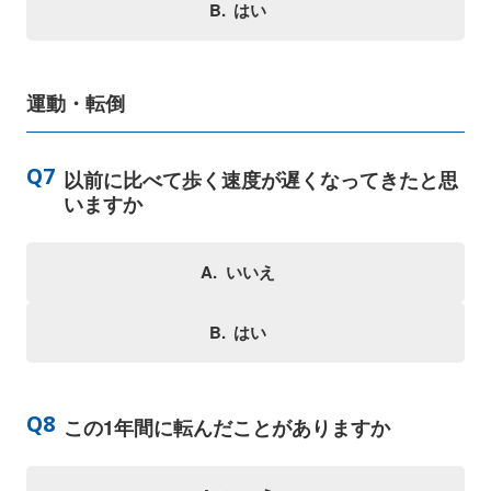
はい
運動・転倒
以前に比べて歩く速度が遅くなってきたと思
いますか
いいえ
はい
この1年間に転んだことがありますか