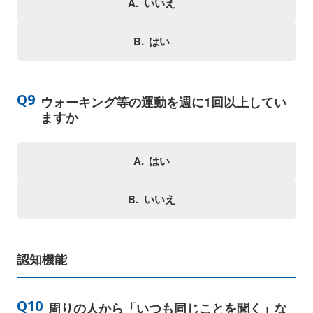
いいえ
はい
ウォーキング等の運動を週に1回以上してい
ますか
はい
いいえ
認知機能
周りの人から「いつも同じことを聞く」な