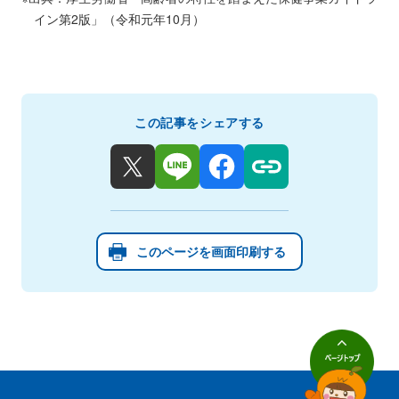
イン第2版」（令和元年10月）
この記事をシェアする
このページを画面印刷する