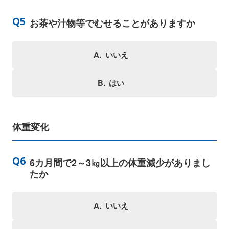
お茶や汁物等でむせることがありますか
いいえ
はい
体重変化
6カ月間で2～3㎏以上の体重減少がありまし
たか
いいえ