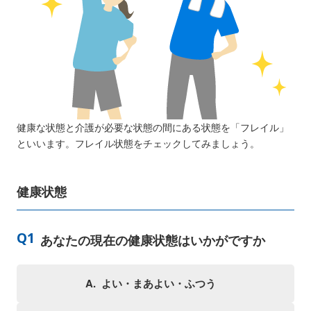
健康な状態と介護が必要な状態の間にある状態を「フレイル」
といいます。フレイル状態をチェックしてみましょう。
健康状態
あなたの現在の健康状態はいかがですか
よい・まあよい・ふつう