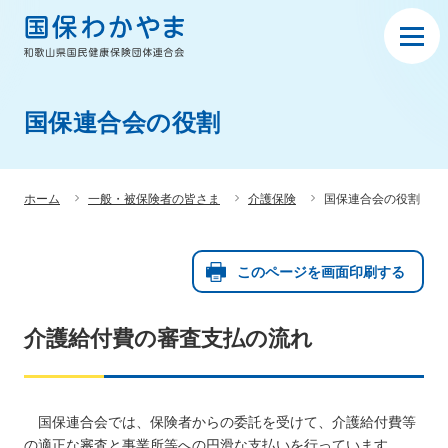
国保連合会の役割
ホーム
一般・被保険者の皆さま
介護保険
国保連合会の役割
このページを画面印刷する
介護給付費の審査支払の流れ
国保連合会では、保険者からの委託を受けて、介護給付費等
の適正な審査と事業所等への円滑な支払いを行っています。