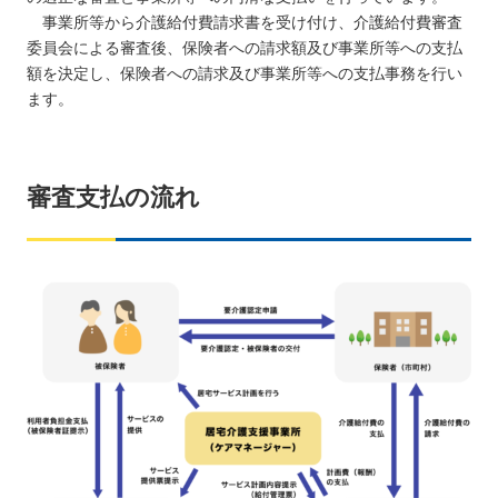
事業所等から介護給付費請求書を受け付け、介護給付費審査
委員会による審査後、保険者への請求額及び事業所等への支払
額を決定し、保険者への請求及び事業所等への支払事務を行い
ます。
審査支払の流れ