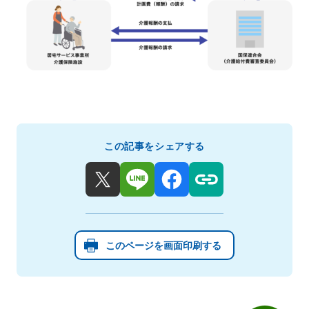
この記事をシェアする
このページを画面印刷する