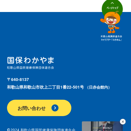
〒640-8137
和歌山県和歌山市吹上二丁目1番22-501号
（日赤会館内）
お問い合わせ
©2024 和歌山県国民健康保険団体連合会