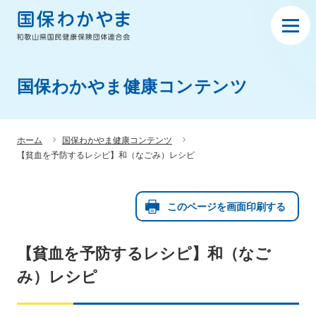
国保わかやま健康コンテンツ
ホーム
国保わかやま健康コンテンツ
【貧血を予防するレシピ】和（なごみ）レシピ
このページを画面印刷する
【貧血を予防するレシピ】和（なご
み）レシピ