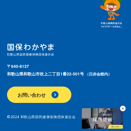
〒640-8137
和歌山県和歌山市吹上二丁目1番22-501号
（日赤会館内）
お問い合わせ
©2024 和歌山県国民健康保険団体連合会