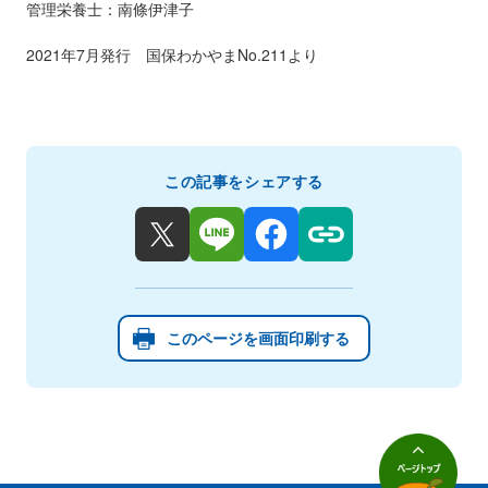
管理栄養士：南條伊津子
2021年7月発行 国保わかやまNo.211より
この記事をシェアする
このページを画面印刷する