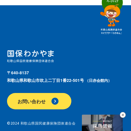
〒640-8137
和歌山県和歌山市吹上二丁目1番22-501号
（日赤会館内）
お問い合わせ
©2024 和歌山県国民健康保険団体連合会