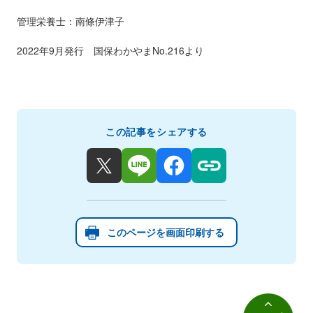
管理栄養士：南條伊津子
2022年9月発行 国保わかやまNo.216より
この記事をシェアする
このページを画面印刷する