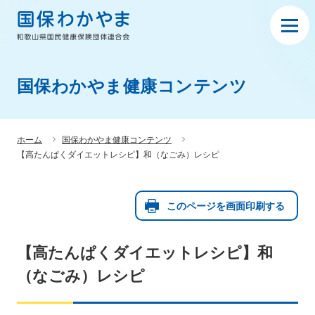
国保わかやま健康コンテンツ
ホーム
国保わかやま健康コンテンツ
【高たんぱくダイエットレシピ】和（なごみ）レシピ
このページを画面印刷する
【高たんぱくダイエットレシピ】和
（なごみ）レシピ