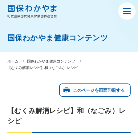
国保わかやま健康コンテンツ
ホーム
国保わかやま健康コンテンツ
【むくみ解消レシピ】和（なごみ）レシピ
このページを画面印刷する
【むくみ解消レシピ】和（なごみ）レ
シピ