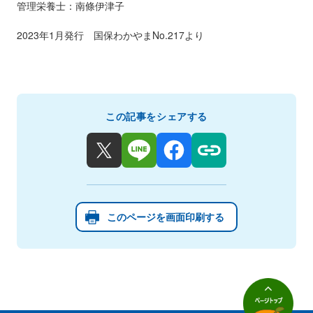
管理栄養士：南條伊津子
2023年1月発行 国保わかやまNo.217より
この記事をシェアする
このページを画面印刷する