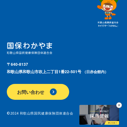
〒640-8137
和歌山県和歌山市吹上二丁目1番22-501号
（日赤会館内）
お問い合わせ
©2024 和歌山県国民健康保険団体連合会