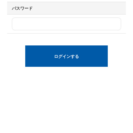
パスワード
ログインする