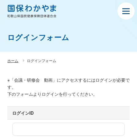
ログインフォーム
ホーム
ログインフォーム
※「会議・研修会 動画」にアクセスするにはログインが必要で
す。
下のフォームよりログインを行ってください。
ログインID