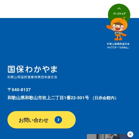
〒640-8137
和歌山県和歌山市吹上二丁目1番22-501号
（日赤会館内）
お問い合わせ